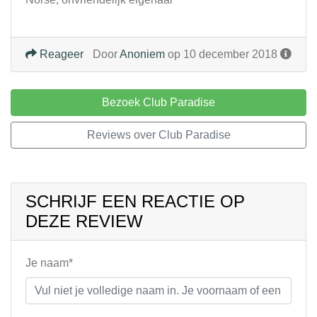
Reageer
Door
Anoniem
op 10 december 2018
Bezoek Club Paradise
Reviews over Club Paradise
SCHRIJF EEN REACTIE OP
DEZE REVIEW
Je naam*