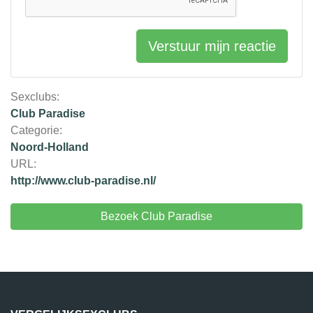
Verstuur mijn reactie
Sexclubs:
Club Paradise
Categorie:
Noord-Holland
URL:
http://www.club-paradise.nl/
Bezoek Club Paradise