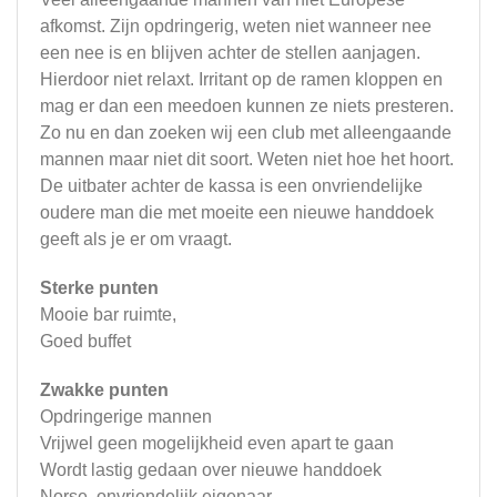
afkomst. Zijn opdringerig, weten niet wanneer nee
een nee is en blijven achter de stellen aanjagen.
Hierdoor niet relaxt. Irritant op de ramen kloppen en
mag er dan een meedoen kunnen ze niets presteren.
Zo nu en dan zoeken wij een club met alleengaande
mannen maar niet dit soort. Weten niet hoe het hoort.
De uitbater achter de kassa is een onvriendelijke
oudere man die met moeite een nieuwe handdoek
geeft als je er om vraagt.
Sterke punten
Mooie bar ruimte,
Goed buffet
Zwakke punten
Opdringerige mannen
Vrijwel geen mogelijkheid even apart te gaan
Wordt lastig gedaan over nieuwe handdoek
Norse, onvriendelijk eigenaar