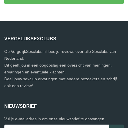
VERGELIJKSEXCLUBS
Op VergelijkSexclubs.nl lees je reviews over alle Sexclubs van
Nederland.
Dit geeft jou in één oogopslag een overzicht van meningen,
ervaringen en eventuele klachten.
Deel jouw sexclub ervaringen met andere bezoekers en schrijf
ook een review!
NIEUWSBRIEF
Vul je e-mailadres in om onze nieuwsbrief te ontvangen.