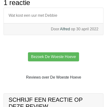
1 reactie
Wat kost een uur met Debbie
Door
Alfred
op 30 april 2022
Bezoek De Woeste Hoeve
Reviews over De Woeste Hoeve
SCHRIJF EEN REACTIE OP
DEZE REVIEW