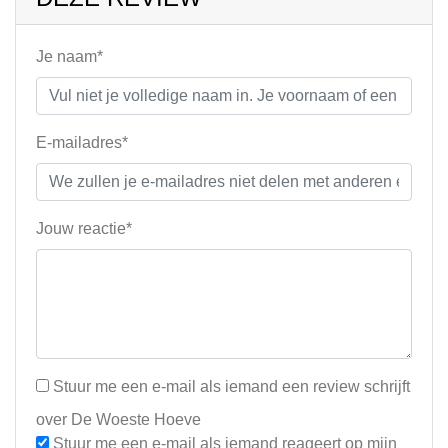
Je naam*
E-mailadres*
Jouw reactie*
Stuur me een e-mail als iemand een review schrijft
over De Woeste Hoeve
Stuur me een e-mail als iemand reageert op mijn