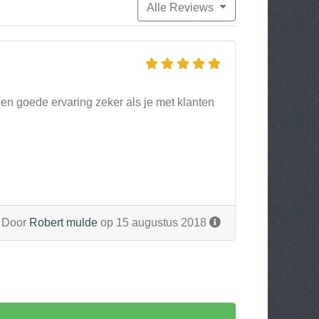
Alle Reviews
n goede ervaring zeker als je met klanten
Door
Robert mulde
op 15 augustus 2018