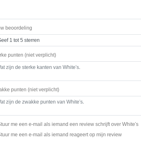
w beoordeling
rke punten (niet verplicht)
kke punten (niet verplicht)
tuur me een e-mail als iemand een review schrijft over White's
tuur me een e-mail als iemand reageert op mijn review