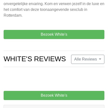
onvergetelijke ervaring. Kom en verwen jezelf in de luxe en
het comfort van deze toonaangevende sexclub in
Rotterdam.
Bezoek White's
WHITE'S REVIEWS
Alle Reviews
Bezoek White's