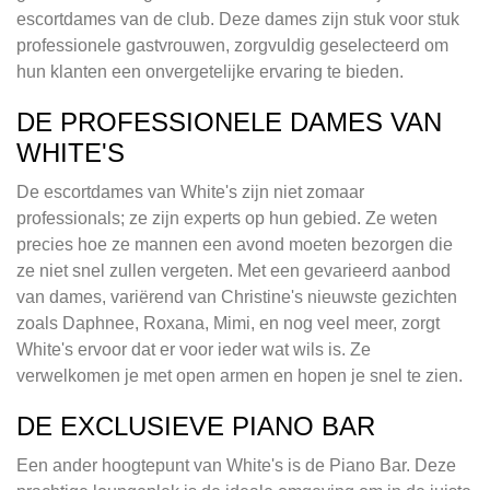
escortdames van de club. Deze dames zijn stuk voor stuk
professionele gastvrouwen, zorgvuldig geselecteerd om
hun klanten een onvergetelijke ervaring te bieden.
DE PROFESSIONELE DAMES VAN
WHITE'S
De escortdames van White's zijn niet zomaar
professionals; ze zijn experts op hun gebied. Ze weten
precies hoe ze mannen een avond moeten bezorgen die
ze niet snel zullen vergeten. Met een gevarieerd aanbod
van dames, variërend van Christine's nieuwste gezichten
zoals Daphnee, Roxana, Mimi, en nog veel meer, zorgt
White's ervoor dat er voor ieder wat wils is. Ze
verwelkomen je met open armen en hopen je snel te zien.
DE EXCLUSIEVE PIANO BAR
Een ander hoogtepunt van White's is de Piano Bar. Deze