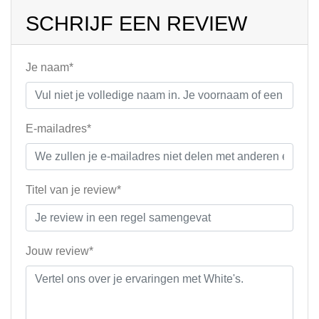
SCHRIJF EEN REVIEW
Je naam*
E-mailadres*
Titel van je review*
Jouw review*