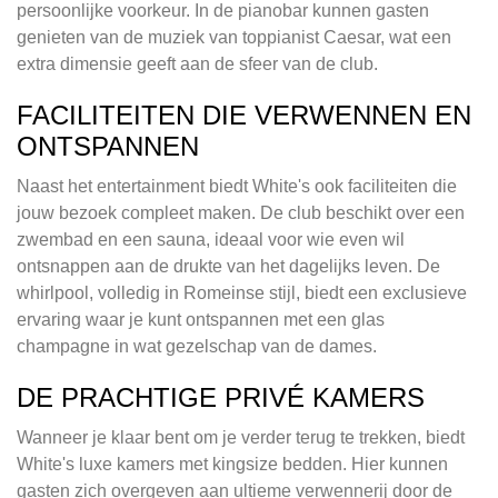
persoonlijke voorkeur. In de pianobar kunnen gasten
genieten van de muziek van toppianist Caesar, wat een
extra dimensie geeft aan de sfeer van de club.
FACILITEITEN DIE VERWENNEN EN
ONTSPANNEN
Naast het entertainment biedt White's ook faciliteiten die
jouw bezoek compleet maken. De club beschikt over een
zwembad en een sauna, ideaal voor wie even wil
ontsnappen aan de drukte van het dagelijks leven. De
whirlpool, volledig in Romeinse stijl, biedt een exclusieve
ervaring waar je kunt ontspannen met een glas
champagne in wat gezelschap van de dames.
DE PRACHTIGE PRIVÉ KAMERS
Wanneer je klaar bent om je verder terug te trekken, biedt
White's luxe kamers met kingsize bedden. Hier kunnen
gasten zich overgeven aan ultieme verwennerij door de