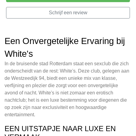
Schrijf een review
Een Onvergetelijke Ervaring bij
White's
In de bruisende stad Rotterdam staat een sexclub die zich
onderscheidt van de rest: White's. Deze club, gelegen aan
de Westzeedijk 94, biedt een unieke mix van klasse,
verfijning en plezier die zorgt voor een onvergetelijke
avond of nacht. White's is niet zomaar een erotisch
nachtclub; het is een luxe bestemming voor diegenen die
op zoek zijn naar exclusiviteit en hoogwaardige
entertainment.
EEN UITSTAPJE NAAR LUXE EN