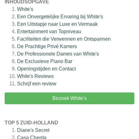
INHOUDSOPGAVE
White's
Een Onvergetelijke Ervaring bij White's
Een Uitstapje naar Luxe en Vermaak
Entertainment van Topniveau
Faciliteiten die Verwennen en Ontspannen
De Prachtige Privé Kamers
De Professionele Dames van White's
De Exclusieve Piano Bar
Openingstijden en Contact
White's
Reviews
Schrijf een review
Bezoek White's
TOP 5 ZUID-HOLLAND
Diane's Secret
Casa Cherda