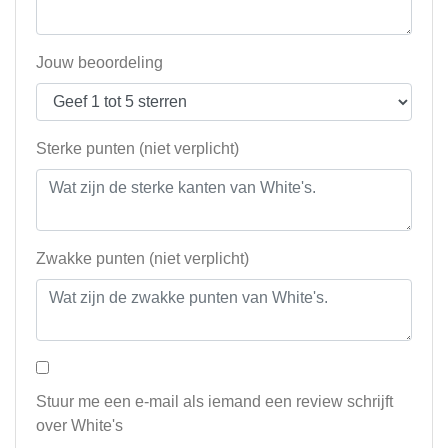
Jouw beoordeling
Sterke punten (niet verplicht)
Zwakke punten (niet verplicht)
Stuur me een e-mail als iemand een review schrijft
over White's